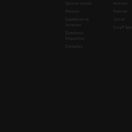
Service clients
Homme
Retours
Femme
Expédition et
Junior
livraison
Cruyff Spo
Questions
fréquentes
Contactez