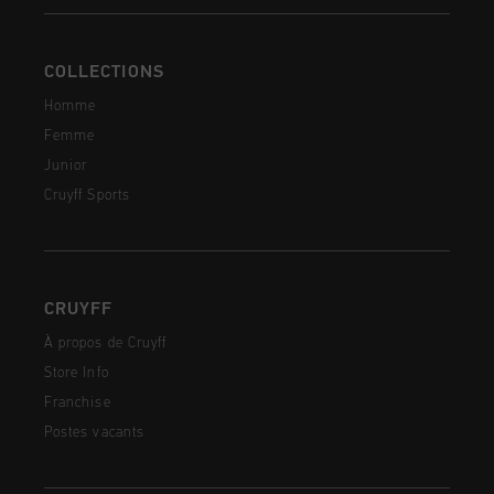
COLLECTIONS
Homme
Femme
Junior
Cruyff Sports
CRUYFF
À propos de Cruyff
Store Info
Franchise
Postes vacants