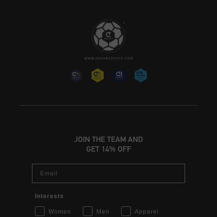
JOIN THE TEAM AND
GET 14% OFF
Email
Interests
Women
Men
Apparel