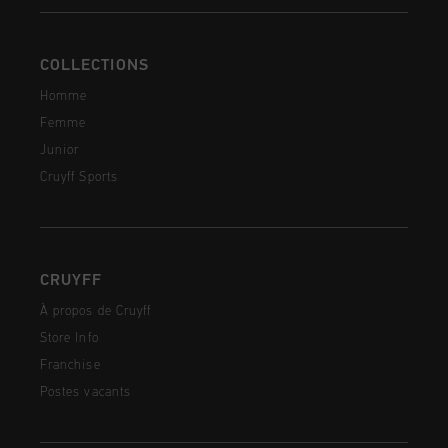
COLLECTIONS
Homme
Femme
Junior
Cruyff Sports
CRUYFF
À propos de Cruyff
Store Info
Franchise
Postes vacants