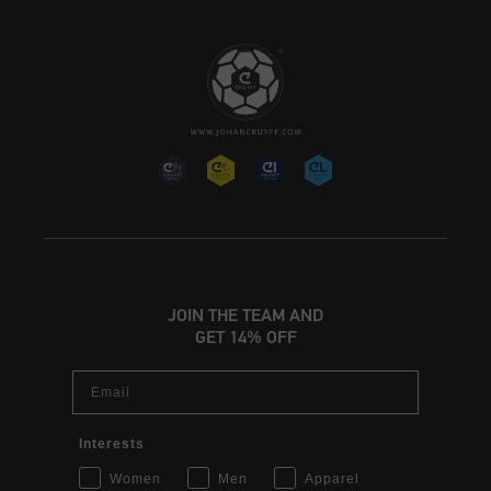
JOIN THE TEAM AND
GET 14% OFF
Email
Interests
Women
Men
Apparel