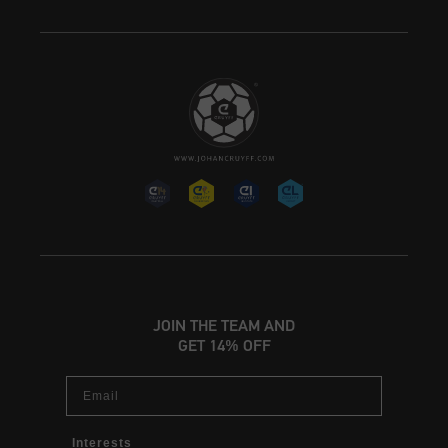
JOIN THE TEAM AND
GET 14% OFF
Email
Interests