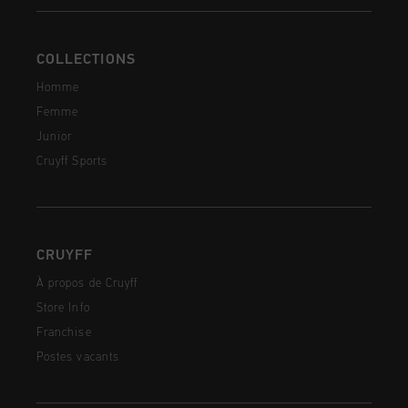
COLLECTIONS
Homme
Femme
Junior
Cruyff Sports
CRUYFF
À propos de Cruyff
Store Info
Franchise
Postes vacants