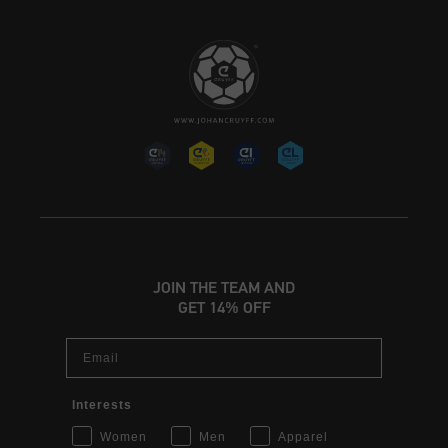
JOIN THE TEAM AND
GET 14% OFF
Email
Interests
Women
Men
Apparel