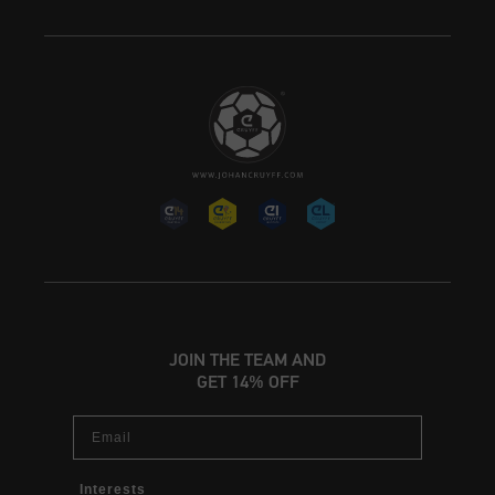
JOIN THE TEAM AND
GET 14% OFF
Email
Interests