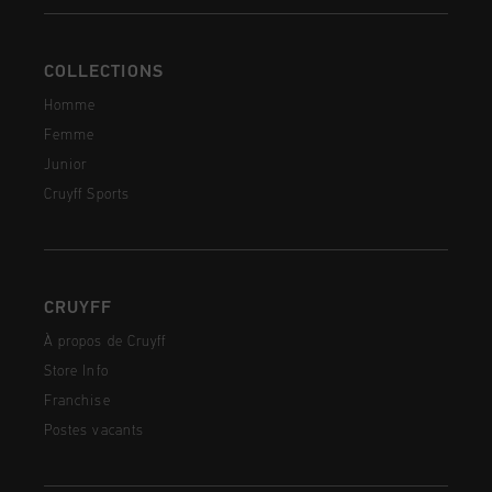
COLLECTIONS
Homme
Femme
Junior
Cruyff Sports
CRUYFF
À propos de Cruyff
Store Info
Franchise
Postes vacants