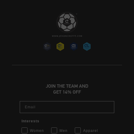
JOIN THE TEAM AND
GET 14% OFF
Email
Interests
Women
Men
Apparel