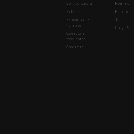
Service clients
Homme
Retours
Femme
Expédition et
Junior
livraison
Cruyff Spo
Questions
fréquentes
Contactez