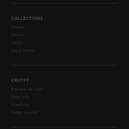
COLLECTIONS
Homme
Femme
Junior
Cruyff Sports
CRUYFF
À propos de Cruyff
Store Info
Franchise
Postes vacants