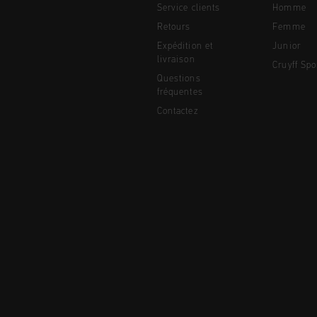
Service clients
Homme
Retours
Femme
Expédition et
Junior
livraison
Cruyff Spo
Questions
fréquentes
Contactez