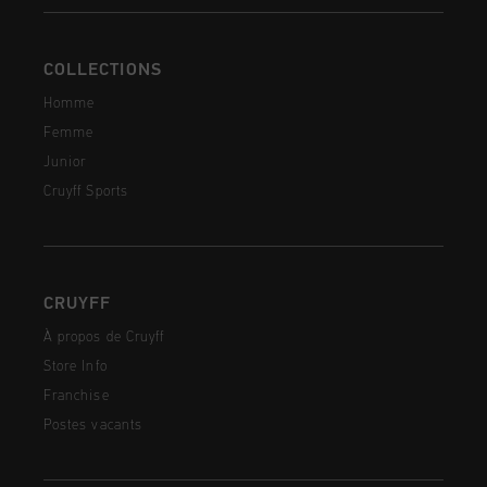
COLLECTIONS
Homme
Femme
Junior
Cruyff Sports
CRUYFF
À propos de Cruyff
Store Info
Franchise
Postes vacants