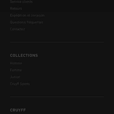
Service clients
Retours
Expédition et livraison
Questions fréquentes
Contactez
COLLECTIONS
Homme
Femme
Junior
Cruyff Sports
CRUYFF