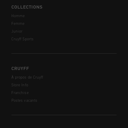
COLLECTIONS
Homme
Femme
Junior
Cruyff Sports
CRUYFF
À propos de Cruyff
Store Info
Franchise
Postes vacants