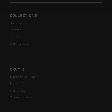
COLLECTIONS
Homme
Femme
Junior
Cruyff Sports
CRUYFF
À propos de Cruyff
Store Info
Franchise
Postes vacants