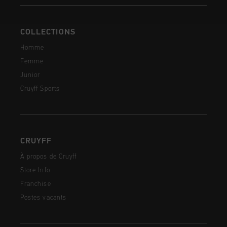
COLLECTIONS
Homme
Femme
Junior
Cruyff Sports
CRUYFF
À propos de Cruyff
Store Info
Franchise
Postes vacants