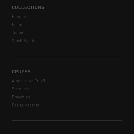
COLLECTIONS
Homme
Femme
Junior
Cruyff Sports
CRUYFF
À propos de Cruyff
Store Info
Franchise
Postes vacants