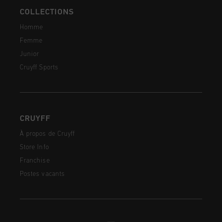
COLLECTIONS
Homme
Femme
Junior
Cruyff Sports
CRUYFF
À propos de Cruyff
Store Info
Franchise
Postes vacants