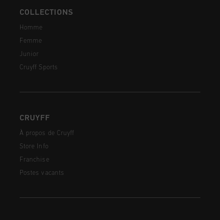
COLLECTIONS
Homme
Femme
Junior
Cruyff Sports
CRUYFF
À propos de Cruyff
Store Info
Franchise
Postes vacants