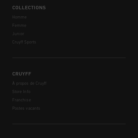
COLLECTIONS
Homme
Femme
Junior
Cruyff Sports
CRUYFF
À propos de Cruyff
Store Info
Franchise
Postes vacants