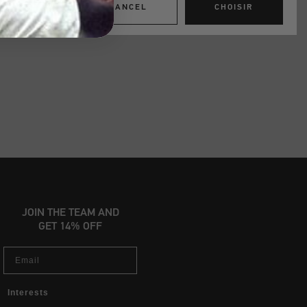
CANCEL
CHOISIR
JOIN THE TEAM AND
GET 14% OFF
Email
Interests