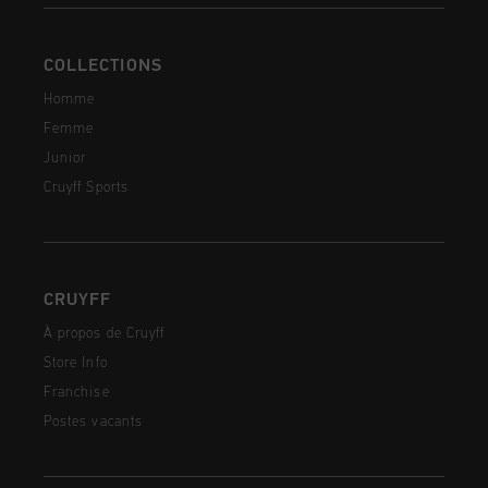
COLLECTIONS
Homme
Femme
Junior
Cruyff Sports
CRUYFF
À propos de Cruyff
Store Info
Franchise
Postes vacants