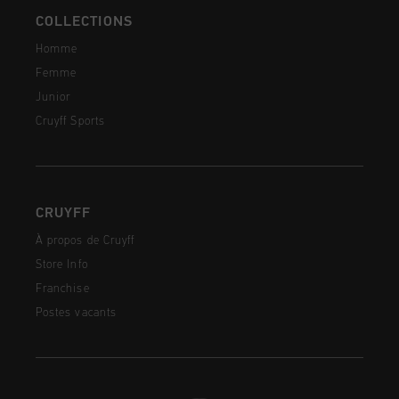
COLLECTIONS
Homme
Femme
Junior
Cruyff Sports
CRUYFF
À propos de Cruyff
Store Info
Franchise
Postes vacants