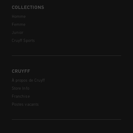
COLLECTIONS
Homme
Femme
Junior
Cruyff Sports
CRUYFF
À propos de Cruyff
Store Info
Franchise
Postes vacants