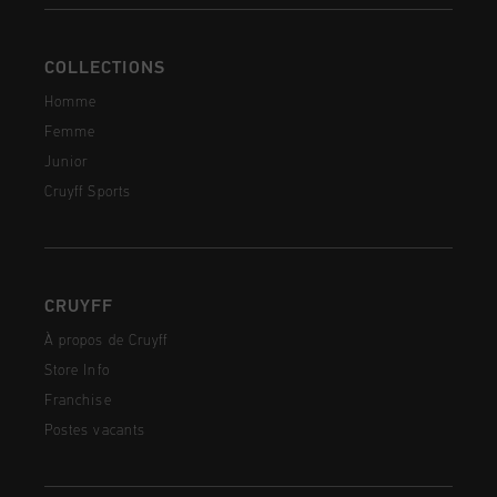
COLLECTIONS
Homme
Femme
Junior
Cruyff Sports
CRUYFF
À propos de Cruyff
Store Info
Franchise
Postes vacants