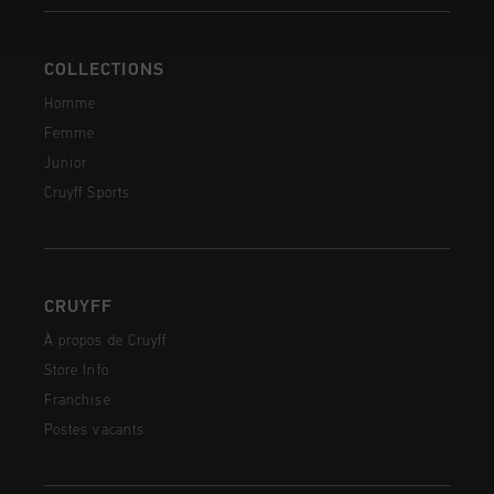
COLLECTIONS
Homme
Femme
Junior
Cruyff Sports
CRUYFF
À propos de Cruyff
Store Info
Franchise
Postes vacants