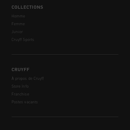
COLLECTIONS
Homme
Femme
Junior
Cruyff Sports
CRUYFF
À propos de Cruyff
Store Info
Franchise
Postes vacants