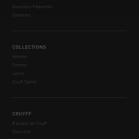
Questions fréquentes
Contactez
COLLECTIONS
Homme
Femme
Junior
Cruyff Sports
CRUYFF
À propos de Cruyff
Store Info