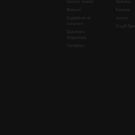
Service clients
Homme
Retours
Femme
Expédition et
Junior
livraison
Cruyff Spo
Questions
fréquentes
Contactez