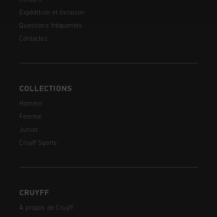
Expédition et livraison
Questions fréquentes
Contactez
COLLECTIONS
Homme
Femme
Junior
Cruyff Sports
CRUYFF
À propos de Cruyff