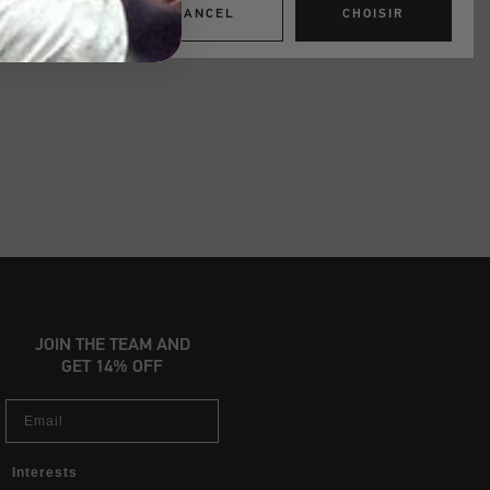
CANCEL
CHOISIR
JOIN THE TEAM AND
GET 14% OFF
Email
Interests