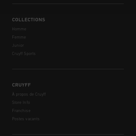
COLLECTIONS
Homme
Femme
Junior
Cruyff Sports
CRUYFF
À propos de Cruyff
Store Info
Franchise
Postes vacants