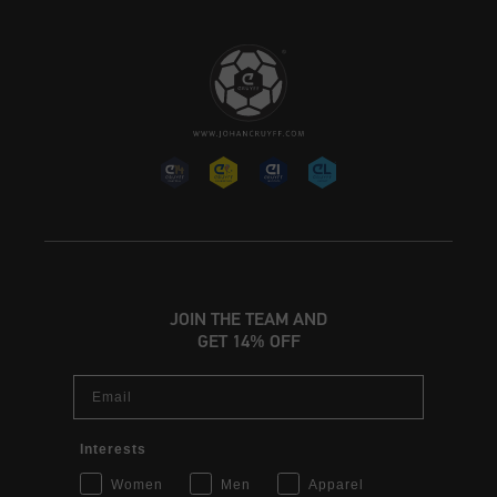
JOIN THE TEAM AND
GET 14% OFF
Email
Interests
Women
Men
Apparel