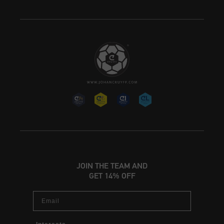
JOIN THE TEAM AND
GET 14% OFF
Email