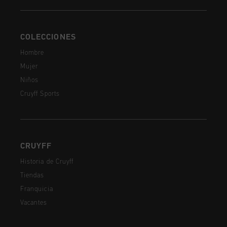
COLECCIONES
Hombre
Mujer
Niños
Cruyff Sports
CRUYFF
Historia de Cruyff
Tiendas
Franquicia
Vacantes