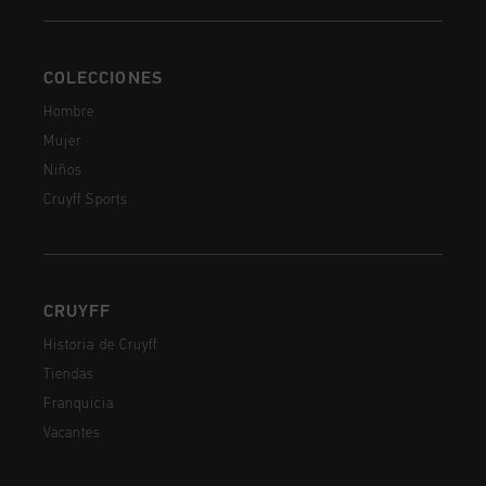
COLECCIONES
Hombre
Mujer
Niños
Cruyff Sports
CRUYFF
Historia de Cruyff
Tiendas
Franquicia
Vacantes