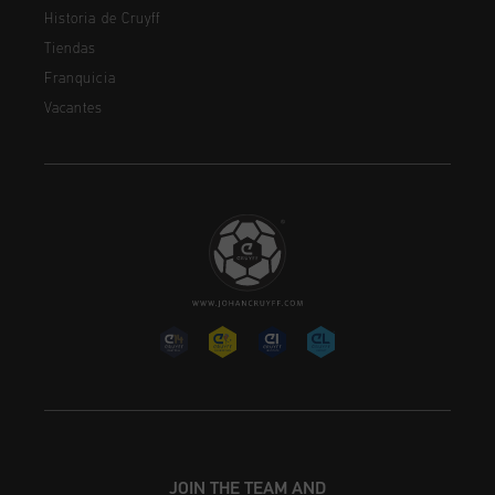
Historia de Cruyff
Tiendas
Franquicia
Vacantes
JOIN THE TEAM AND