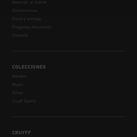
Atención al cliente
Devoluciones
Envío y entrega
Preguntas frecuentes
Contacto
COLECCIONES
Hombre
Mujer
Niños
Cruyff Sports
CRUYFF