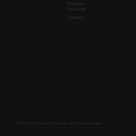
Preguntas
frecuentes
Contacto
© 2026 Cruyff Classics Todos los derechos reservados