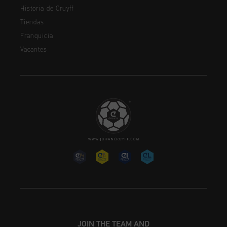
Historia de Cruyff
Tiendas
Franquicia
Vacantes
JOIN THE TEAM AND