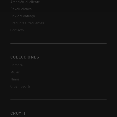
Atención al cliente
Devoluciones
Envío y entrega
Preguntas frecuentes
Contacto
COLECCIONES
Hombre
Mujer
Niños
Cruyff Sports
CRUYFF