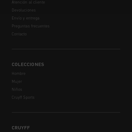
Atención al cliente
Devoluciones
Envío y entrega
Preguntas frecuentes
Contacto
COLECCIONES
Hombre
Mujer
Niños
Cruyff Sports
CRUYFF