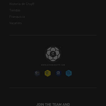
Historia de Cruyff
Tiendas
Franquicia
Vacantes
JOIN THE TEAM AND