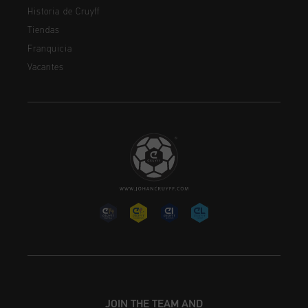
Historia de Cruyff
Tiendas
Franquicia
Vacantes
JOIN THE TEAM AND