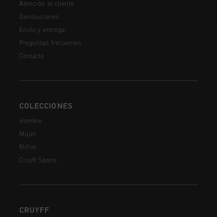
Atención al cliente
Devoluciones
Envío y entrega
Preguntas frecuentes
Contacto
COLECCIONES
Hombre
Mujer
Niños
Cruyff Sports
CRUYFF