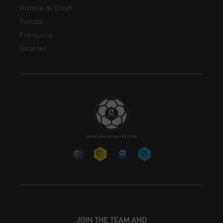
Historia de Cruyff
Tiendas
Franquicia
Vacantes
JOIN THE TEAM AND