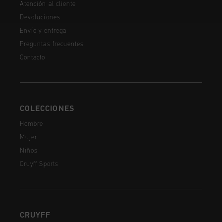
Atención al cliente
Devoluciones
Envío y entrega
Preguntas frecuentes
Contacto
COLECCIONES
Hombre
Mujer
Niños
Cruyff Sports
CRUYFF