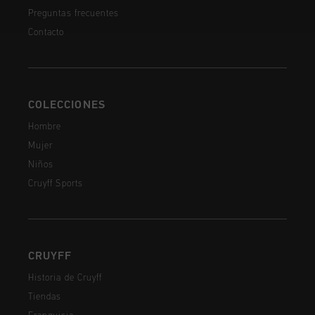
Preguntas frecuentes
Contacto
COLECCIONES
Hombre
Mujer
Niños
Cruyff Sports
CRUYFF
Historia de Cruyff
Tiendas