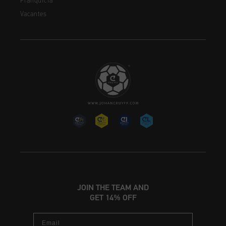
Franquicia
Vacantes
JOIN THE TEAM AND
GET 14% OFF
Email