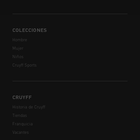
COLECCIONES
Hombre
Mujer
Niños
Cruyff Sports
CRUYFF
Historia de Cruyff
Tiendas
Franquicia
Vacantes