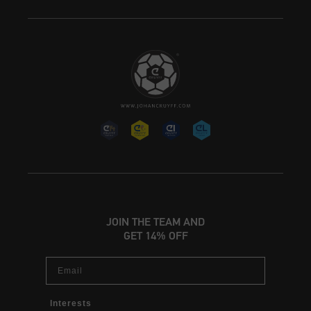
JOIN THE TEAM AND
GET 14% OFF
Email
Interests