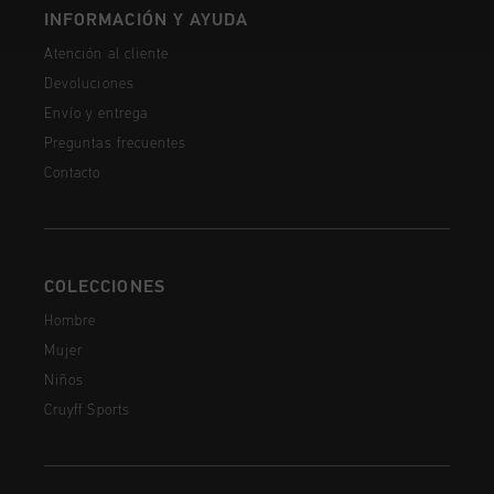
INFORMACIÓN Y AYUDA
Atención al cliente
Devoluciones
Envío y entrega
Preguntas frecuentes
Contacto
COLECCIONES
Hombre
Mujer
Niños
Cruyff Sports