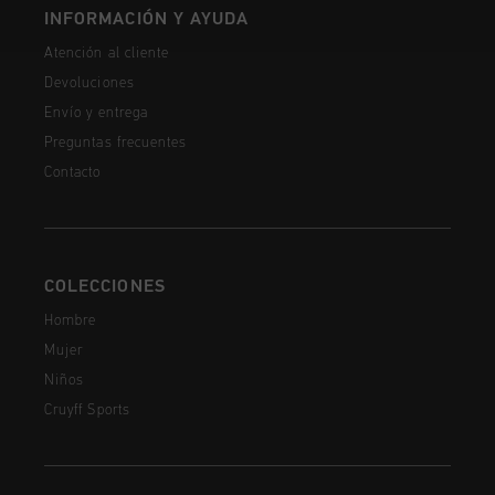
INFORMACIÓN Y AYUDA
Atención al cliente
Devoluciones
Envío y entrega
Preguntas frecuentes
Contacto
COLECCIONES
Hombre
Mujer
Niños
Cruyff Sports