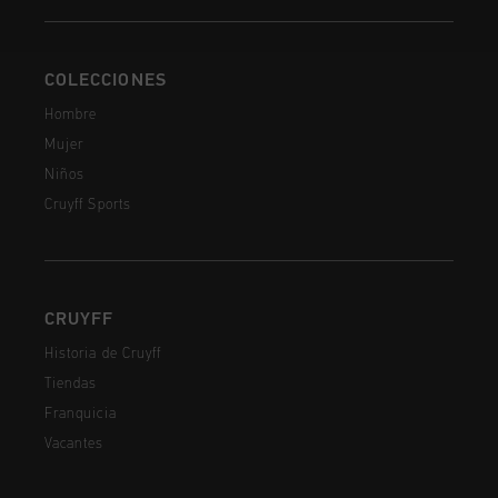
COLECCIONES
Hombre
Mujer
Niños
Cruyff Sports
CRUYFF
Historia de Cruyff
Tiendas
Franquicia
Vacantes