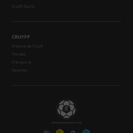
Cruyff Sports
CRUYFF
Historia de Cruyff
Tiendas
Franquicia
Vacantes