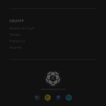
CRUYFF
Historia de Cruyff
Tiendas
Franquicia
Vacantes