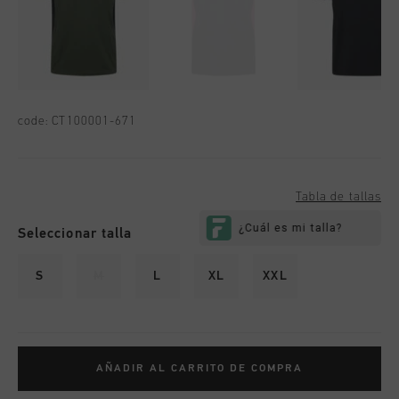
code:
CT100001-671
Tabla de tallas
Seleccionar talla
S
M
L
XL
XXL
AÑADIR AL CARRITO DE COMPRA