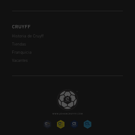
CRUYFF
Historia de Cruyff
Tiendas
Franquicia
Vacantes