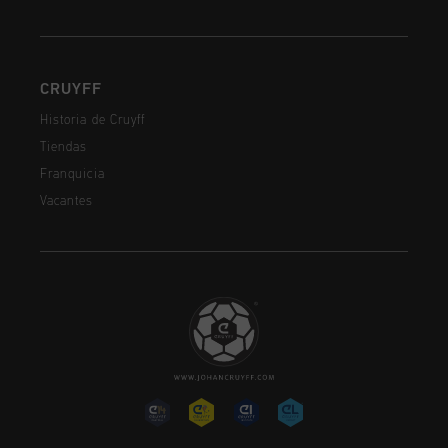
CRUYFF
Historia de Cruyff
Tiendas
Franquicia
Vacantes