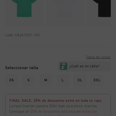
code:
CA261029-100
Tabla de tallas
Seleccionar talla
XS
S
M
L
XL
XXL
FINAL SALE: 25% de descuento extra en toda la ropa
La fase final de nuestra SS26 Sale ya está en marcha.
Consigue un
25% de descuento adicional
en
todas las