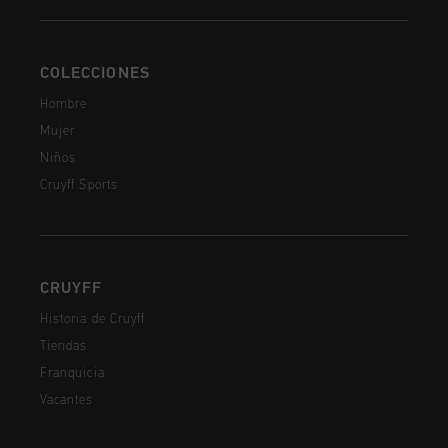
COLECCIONES
Hombre
Mujer
Niños
Cruyff Sports
CRUYFF
Historia de Cruyff
Tiendas
Franquicia
Vacantes